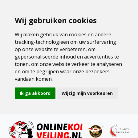
Wij gebruiken cookies
Wij maken gebruik van cookies en andere
tracking-technologieën om uw surfervaring
op onze website te verbeteren, om
gepersonaliseerde inhoud en advertenties te
tonen, om onze website verkeer te analyseren
en om te begrijpen waar onze bezoekers
vandaan komen.
Ik ga akkoord
Wijzig mijn voorkeuren