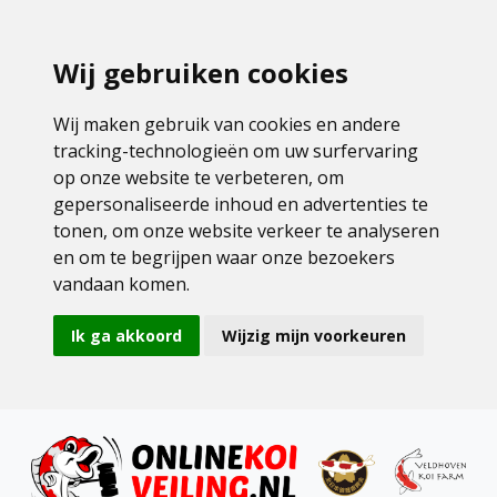
Wij gebruiken cookies
Wij maken gebruik van cookies en andere
tracking-technologieën om uw surfervaring
op onze website te verbeteren, om
gepersonaliseerde inhoud en advertenties te
tonen, om onze website verkeer te analyseren
en om te begrijpen waar onze bezoekers
vandaan komen.
Ik ga akkoord
Wijzig mijn voorkeuren