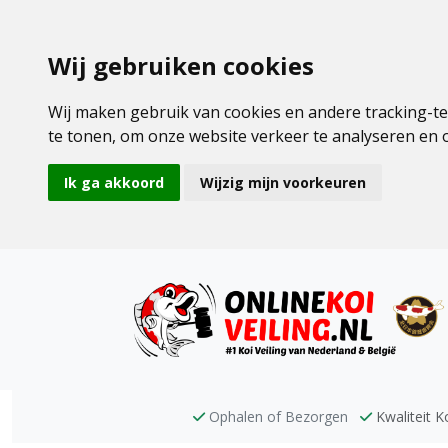
Wij gebruiken cookies
Wij maken gebruik van cookies en andere tracking-t
te tonen, om onze website verkeer te analyseren en
Ik ga akkoord
Wijzig mijn voorkeuren
Ophalen of Bezorgen
Kwaliteit Ko