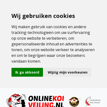
Wij gebruiken cookies
Wij maken gebruik van cookies en andere
tracking-technologieën om uw surfervaring
op onze website te verbeteren, om
gepersonaliseerde inhoud en advertenties te
tonen, om onze website verkeer te analyseren
en om te begrijpen waar onze bezoekers
vandaan komen.
Ik ga akkoord
Wijzig mijn voorkeuren