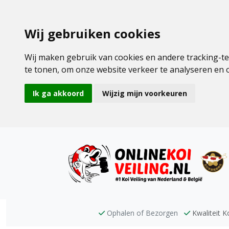
Wij gebruiken cookies
Wij maken gebruik van cookies en andere tracking-t
te tonen, om onze website verkeer te analyseren en
Ik ga akkoord
Wijzig mijn voorkeuren
Ophalen of Bezorgen
Kwaliteit Ko