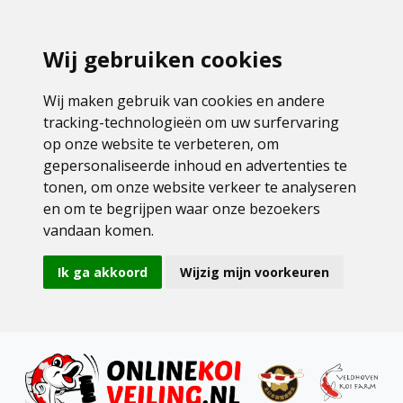
Wij gebruiken cookies
Wij maken gebruik van cookies en andere
tracking-technologieën om uw surfervaring
op onze website te verbeteren, om
gepersonaliseerde inhoud en advertenties te
tonen, om onze website verkeer te analyseren
en om te begrijpen waar onze bezoekers
vandaan komen.
Ik ga akkoord
Wijzig mijn voorkeuren