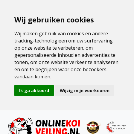
Wij gebruiken cookies
Wij maken gebruik van cookies en andere
tracking-technologieën om uw surfervaring
op onze website te verbeteren, om
gepersonaliseerde inhoud en advertenties te
tonen, om onze website verkeer te analyseren
en om te begrijpen waar onze bezoekers
vandaan komen.
Ik ga akkoord
Wijzig mijn voorkeuren