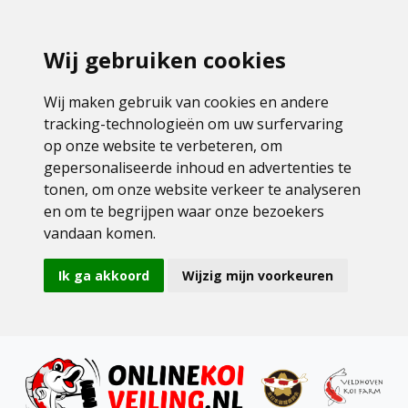
Wij gebruiken cookies
Wij maken gebruik van cookies en andere
tracking-technologieën om uw surfervaring
op onze website te verbeteren, om
gepersonaliseerde inhoud en advertenties te
tonen, om onze website verkeer te analyseren
en om te begrijpen waar onze bezoekers
vandaan komen.
Ik ga akkoord
Wijzig mijn voorkeuren