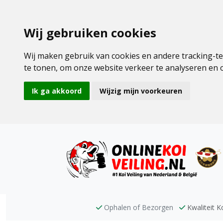
Wij gebruiken cookies
Wij maken gebruik van cookies en andere tracking-t
te tonen, om onze website verkeer te analyseren en
Ik ga akkoord
Wijzig mijn voorkeuren
Ophalen of Bezorgen
Kwaliteit Ko