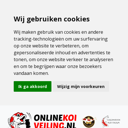
Wij gebruiken cookies
Wij maken gebruik van cookies en andere
tracking-technologieën om uw surfervaring
op onze website te verbeteren, om
gepersonaliseerde inhoud en advertenties te
tonen, om onze website verkeer te analyseren
en om te begrijpen waar onze bezoekers
vandaan komen.
Ik ga akkoord
Wijzig mijn voorkeuren