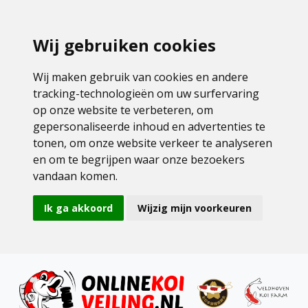
Wij gebruiken cookies
Wij maken gebruik van cookies en andere
tracking-technologieën om uw surfervaring
op onze website te verbeteren, om
gepersonaliseerde inhoud en advertenties te
tonen, om onze website verkeer te analyseren
en om te begrijpen waar onze bezoekers
vandaan komen.
Ik ga akkoord
Wijzig mijn voorkeuren