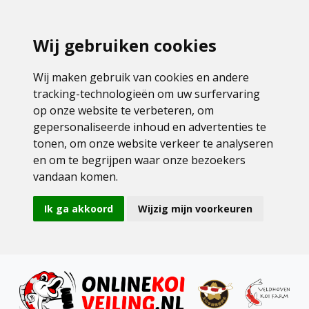
Wij gebruiken cookies
Wij maken gebruik van cookies en andere
tracking-technologieën om uw surfervaring
op onze website te verbeteren, om
gepersonaliseerde inhoud en advertenties te
tonen, om onze website verkeer te analyseren
en om te begrijpen waar onze bezoekers
vandaan komen.
Ik ga akkoord
Wijzig mijn voorkeuren