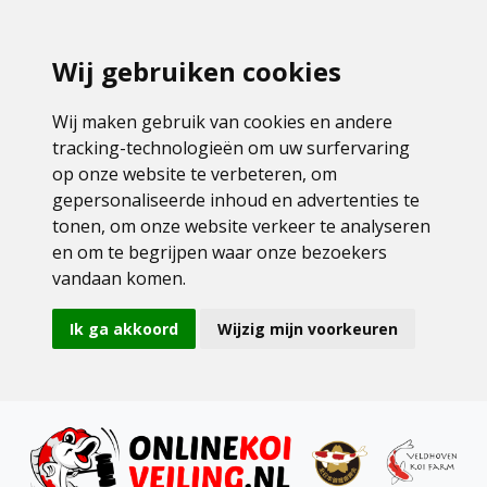
Wij gebruiken cookies
Wij maken gebruik van cookies en andere
tracking-technologieën om uw surfervaring
op onze website te verbeteren, om
gepersonaliseerde inhoud en advertenties te
tonen, om onze website verkeer te analyseren
en om te begrijpen waar onze bezoekers
vandaan komen.
Ik ga akkoord
Wijzig mijn voorkeuren