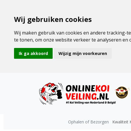
Wij gebruiken cookies
Wij maken gebruik van cookies en andere tracking-t
te tonen, om onze website verkeer te analyseren en
Ik ga akkoord
Wijzig mijn voorkeuren
Ophalen of Bezorgen
Kwaliteit 