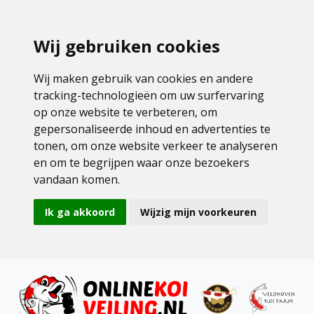
Wij gebruiken cookies
Wij maken gebruik van cookies en andere
tracking-technologieën om uw surfervaring
op onze website te verbeteren, om
gepersonaliseerde inhoud en advertenties te
tonen, om onze website verkeer te analyseren
en om te begrijpen waar onze bezoekers
vandaan komen.
Ik ga akkoord
Wijzig mijn voorkeuren