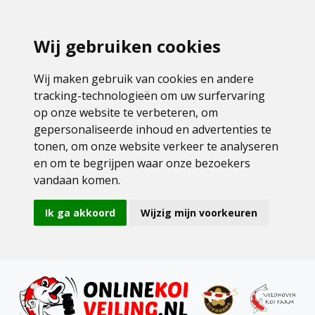
Wij gebruiken cookies
Wij maken gebruik van cookies en andere
tracking-technologieën om uw surfervaring
op onze website te verbeteren, om
gepersonaliseerde inhoud en advertenties te
tonen, om onze website verkeer te analyseren
en om te begrijpen waar onze bezoekers
vandaan komen.
Ik ga akkoord
Wijzig mijn voorkeuren