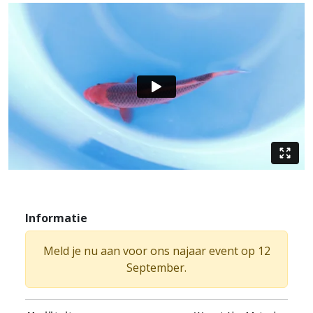
Informatie
Meld je nu aan voor ons najaar event op 12
September.