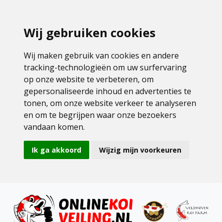
Wij gebruiken cookies
Wij maken gebruik van cookies en andere
tracking-technologieën om uw surfervaring
op onze website te verbeteren, om
gepersonaliseerde inhoud en advertenties te
tonen, om onze website verkeer te analyseren
en om te begrijpen waar onze bezoekers
vandaan komen.
Ik ga akkoord
Wijzig mijn voorkeuren