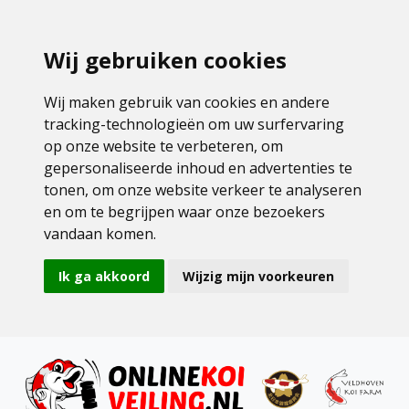
Wij gebruiken cookies
Wij maken gebruik van cookies en andere
tracking-technologieën om uw surfervaring
op onze website te verbeteren, om
gepersonaliseerde inhoud en advertenties te
tonen, om onze website verkeer te analyseren
en om te begrijpen waar onze bezoekers
vandaan komen.
Ik ga akkoord
Wijzig mijn voorkeuren