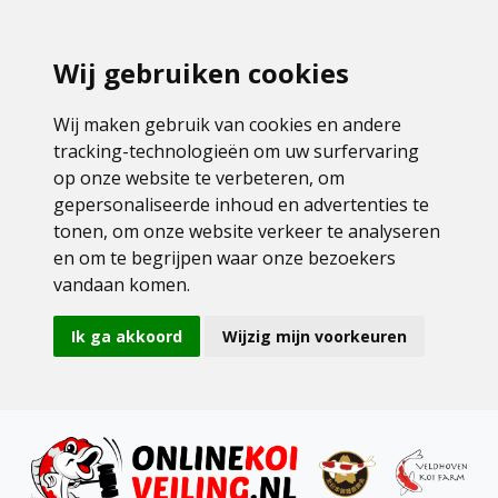
Wij gebruiken cookies
Wij maken gebruik van cookies en andere
tracking-technologieën om uw surfervaring
op onze website te verbeteren, om
gepersonaliseerde inhoud en advertenties te
tonen, om onze website verkeer te analyseren
en om te begrijpen waar onze bezoekers
vandaan komen.
Ik ga akkoord
Wijzig mijn voorkeuren