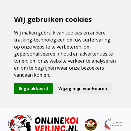
Wij gebruiken cookies
Wij maken gebruik van cookies en andere
tracking-technologieën om uw surfervaring
op onze website te verbeteren, om
gepersonaliseerde inhoud en advertenties te
tonen, om onze website verkeer te analyseren
en om te begrijpen waar onze bezoekers
vandaan komen.
Ik ga akkoord
Wijzig mijn voorkeuren