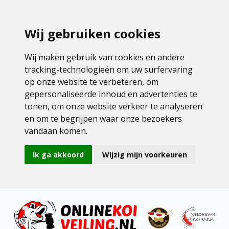
Wij gebruiken cookies
Wij maken gebruik van cookies en andere
tracking-technologieën om uw surfervaring
op onze website te verbeteren, om
gepersonaliseerde inhoud en advertenties te
tonen, om onze website verkeer te analyseren
en om te begrijpen waar onze bezoekers
vandaan komen.
Ik ga akkoord
Wijzig mijn voorkeuren