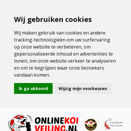
Wij gebruiken cookies
Wij maken gebruik van cookies en andere
tracking-technologieën om uw surfervaring
op onze website te verbeteren, om
gepersonaliseerde inhoud en advertenties te
tonen, om onze website verkeer te analyseren
en om te begrijpen waar onze bezoekers
vandaan komen.
Ik ga akkoord
Wijzig mijn voorkeuren