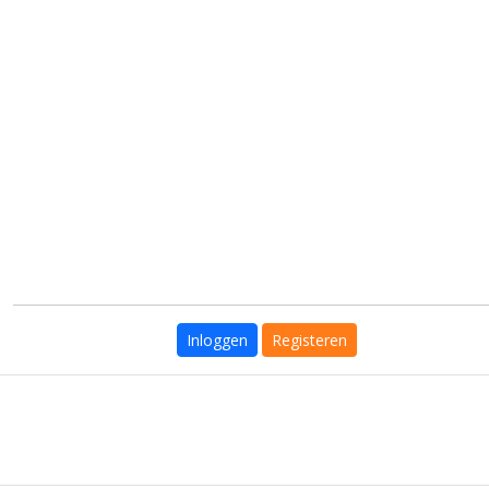
Inloggen
Registeren