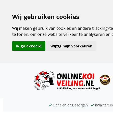
Wij gebruiken cookies
Wij maken gebruik van cookies en andere tracking-t
te tonen, om onze website verkeer te analyseren en
Ik ga akkoord
Wijzig mijn voorkeuren
Ophalen of Bezorgen
Kwaliteit Ko