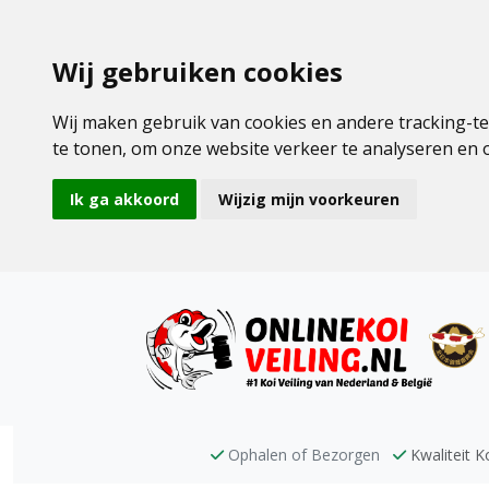
Wij gebruiken cookies
Wij maken gebruik van cookies en andere tracking-t
te tonen, om onze website verkeer te analyseren en
Ik ga akkoord
Wijzig mijn voorkeuren
Ophalen of Bezorgen
Kwaliteit Ko