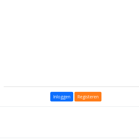
Inloggen
Registeren