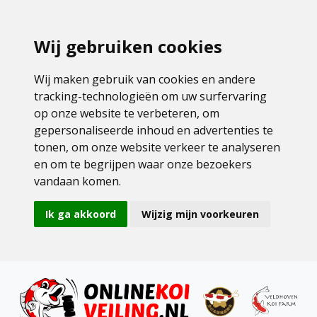
Wij gebruiken cookies
Wij maken gebruik van cookies en andere
tracking-technologieën om uw surfervaring
op onze website te verbeteren, om
gepersonaliseerde inhoud en advertenties te
tonen, om onze website verkeer te analyseren
en om te begrijpen waar onze bezoekers
vandaan komen.
Ik ga akkoord
Wijzig mijn voorkeuren