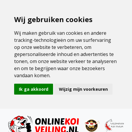
Wij gebruiken cookies
Wij maken gebruik van cookies en andere
tracking-technologieën om uw surfervaring
op onze website te verbeteren, om
gepersonaliseerde inhoud en advertenties te
tonen, om onze website verkeer te analyseren
en om te begrijpen waar onze bezoekers
vandaan komen.
Ik ga akkoord
Wijzig mijn voorkeuren