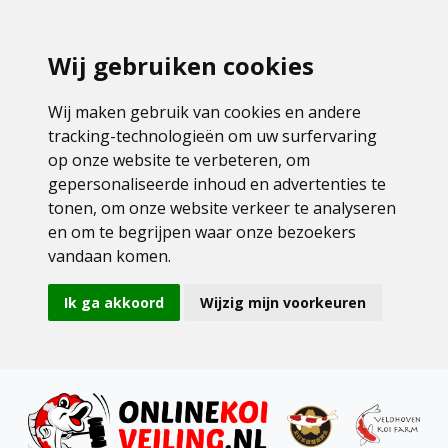
Wij gebruiken cookies
Wij maken gebruik van cookies en andere
tracking-technologieën om uw surfervaring
op onze website te verbeteren, om
gepersonaliseerde inhoud en advertenties te
tonen, om onze website verkeer te analyseren
en om te begrijpen waar onze bezoekers
vandaan komen.
Ik ga akkoord
Wijzig mijn voorkeuren